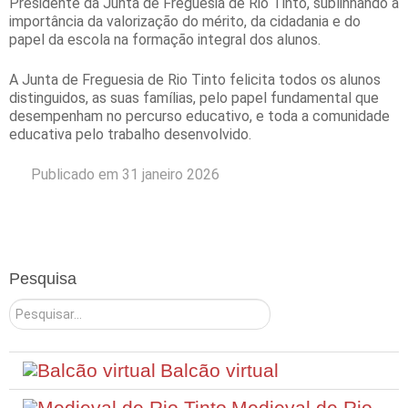
Presidente da Junta de Freguesia de Rio Tinto, sublinhando a
importância da valorização do mérito, da cidadania e do
papel da escola na formação integral dos alunos.
A Junta de Freguesia de Rio Tinto felicita todos os alunos
distinguidos, as suas famílias, pelo papel fundamental que
desempenham no percurso educativo, e toda a comunidade
educativa pelo trabalho desenvolvido.
Publicado em 31 janeiro 2026
Pesquisa
Pesquisar
Balcão virtual
Medieval de Rio