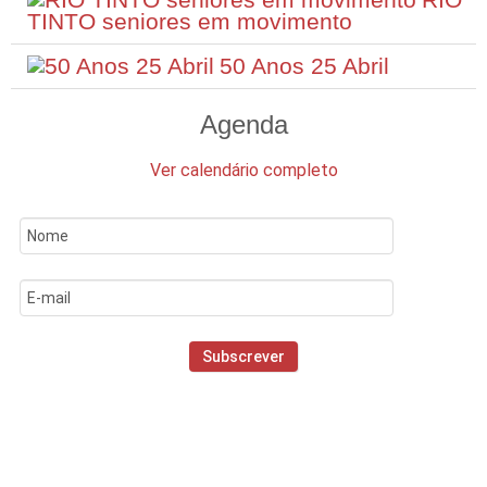
TINTO seniores em movimento
50 Anos 25 Abril
Agenda
Ver calendário completo