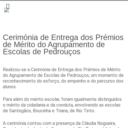
Cerimónia de Entrega dos Prémios
de Mérito do Agrupamento de
Escolas de Pedrouços
Realizou-se a Cerimónia de Entrega dos Prémios de Mérito
do
Agrupamento de Escolas de Pedrouços
, um momento de
reconhecimento do esforço, do empenho e do percurso dos
alunos.
Para além do mérito escolar, foram igualmente distinguidos
o mérito da cidadania e da conduta, envolvendo as escolas
de Santegãos, Boucinha e Triana, de Rio Tinto.
A cerimónia contou com a presença da
Cláudia Nogueira
,