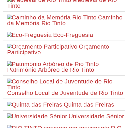
Tinto
Caminho
da Memória Rio Tinto
Eco-Freguesia
Orçamento
Participativo
Património Arbóreo de Rio Tinto
Conselho Local de Juventude de Rio Tinto
Quinta das Freiras
Universidade Sénior
RIO