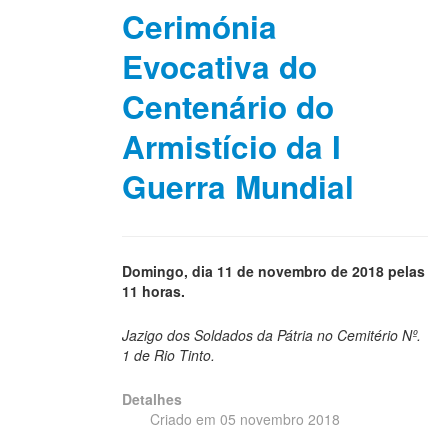
Cerimónia
Evocativa do
Centenário do
Armistício da I
Guerra Mundial
Domingo, dia 11 de novembro de 2018 pelas
11 horas.
Jazigo dos Soldados da Pátria no Cemitério Nº.
1 de Rio Tinto.
Detalhes
Criado em 05 novembro 2018