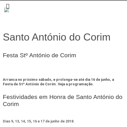
Santo António do Corim
Festa Stº António de Corim
Arranca no próximo sábado, e prolonga-se até dia 16 de junho, a
Festa de Stº António de Corim. Veja a programação.
Festividades em Honra de Santo António do
Corim
Dias 9, 13, 14, 15, 16 e 17 de junho de 2018.