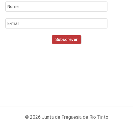
© 2026 Junta de Freguesia de Rio Tinto