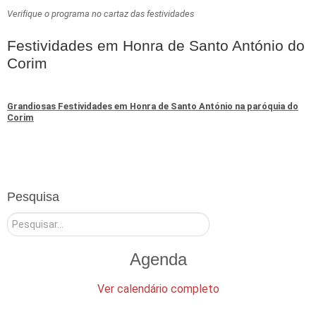
Verifique o programa no cartaz das festividades
Festividades em Honra de Santo António do
Corim
Grandiosas Festividades em Honra de Santo António na paróquia do
Corim
Pesquisa
Pesquisar
Agenda
Ver calendário completo