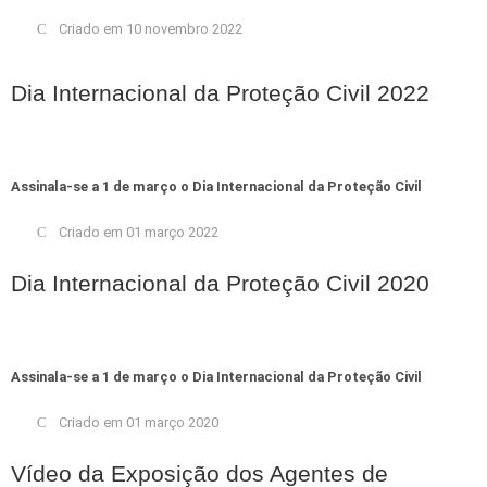
Criado em 10 novembro 2022
Dia Internacional da Proteção Civil 2022
Assinala-se a 1 de março o Dia Internacional da Proteção Civil
Criado em 01 março 2022
Dia Internacional da Proteção Civil 2020
Assinala-se a 1 de março o Dia Internacional da Proteção Civil
Criado em 01 março 2020
Vídeo da Exposição dos Agentes de