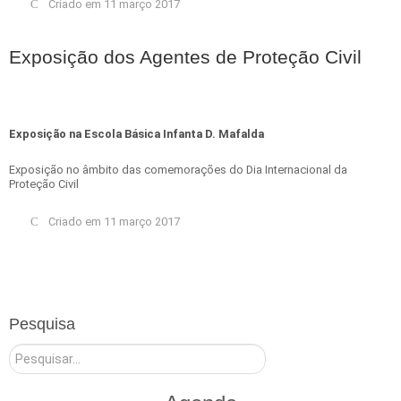
Criado em 11 março 2017
Exposição dos Agentes de Proteção Civil
Exposição na Escola Básica Infanta D. Mafalda
Exposição no âmbito das comemorações do Dia Internacional da
Proteção Civil
Criado em 11 março 2017
Pesquisa
Pesquisar