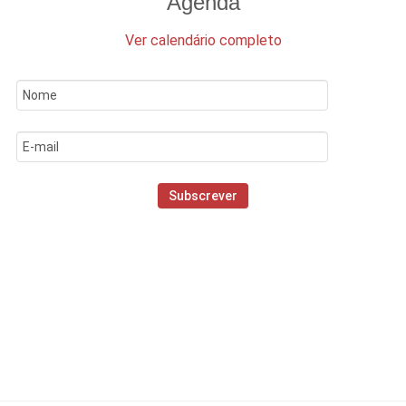
Agenda
Ver calendário completo