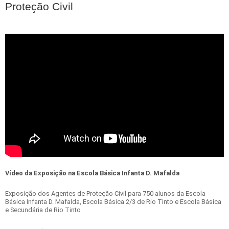
Proteção Civil
Vídeo da Exposição na Escola Básica Infanta D. Mafalda
Exposição dos Agentes de Proteção Civil para 750 alunos da Escola
Básica Infanta D. Mafalda, Escola Básica 2/3 de Rio Tinto e Escola Básica
e Secundária de Rio Tinto