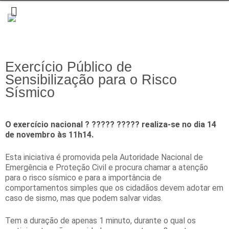
Exercício Público de
Sensibilização para o Risco
Sísmico
O exercício nacional ? ????? ????? realiza-se no dia 14
de novembro às 11h14.
Esta iniciativa é promovida pela Autoridade Nacional de
Emergência e Proteção Civil e procura chamar a atenção
para o risco sísmico e para a importância de
comportamentos simples que os cidadãos devem adotar em
caso de sismo, mas que podem salvar vidas.
Tem a duração de apenas 1 minuto, durante o qual os