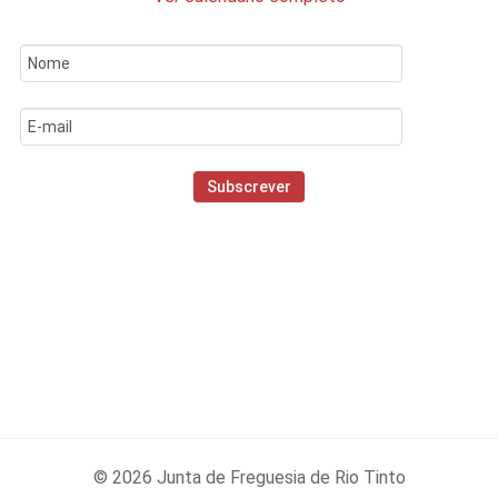
© 2026 Junta de Freguesia de Rio Tinto