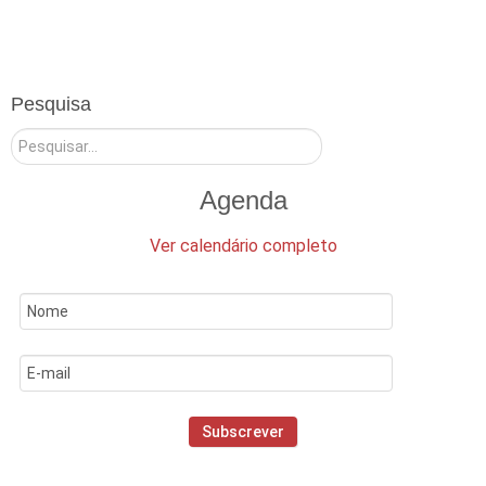
Pesquisa
Pesquisar
Agenda
Ver calendário completo