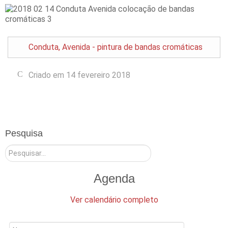
Conduta, Avenida - pintura de bandas cromáticas
Criado em 14 fevereiro 2018
Pesquisa
Pesquisar
Agenda
Ver calendário completo