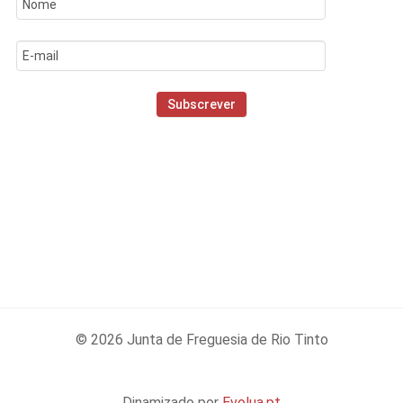
© 2026 Junta de Freguesia de Rio Tinto
Dinamizado por
Evolua.pt