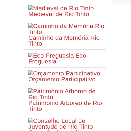
Medieval de Rio Tinto
Caminho da Memória Rio
Tinto
Eco-
Freguesia
Orçamento Participativo
Património Arbóreo de Rio
Tinto