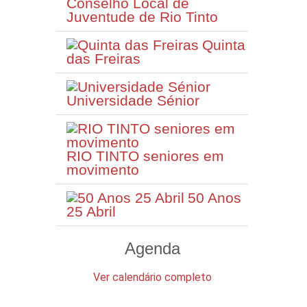
Conselho Local de
Juventude de Rio Tinto
Quinta
das Freiras
Universidade Sénior
RIO TINTO seniores em
movimento
50 Anos
25 Abril
Agenda
Ver calendário completo