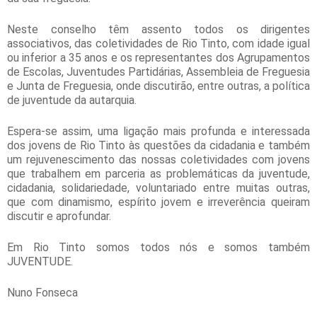
Neste conselho têm assento todos os dirigentes
associativos, das coletividades de Rio Tinto, com idade igual
ou inferior a 35 anos e os representantes dos Agrupamentos
de Escolas, Juventudes Partidárias, Assembleia de Freguesia
e Junta de Freguesia, onde discutirão, entre outras, a política
de juventude da autarquia.
Espera-se assim, uma ligação mais profunda e interessada
dos jovens de Rio Tinto às questões da cidadania e também
um rejuvenescimento das nossas coletividades com jovens
que trabalhem em parceria as problemáticas da juventude,
cidadania, solidariedade, voluntariado entre muitas outras,
que com dinamismo, espírito jovem e irreverência queiram
discutir e aprofundar.
Em Rio Tinto somos todos nós e somos também
JUVENTUDE.
Nuno Fonseca