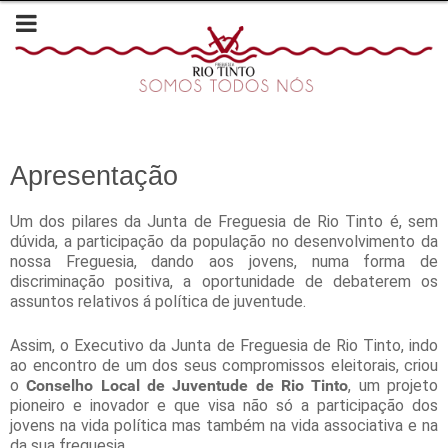
Apresentação
Um dos pilares da Junta de Freguesia de Rio Tinto é, sem
dúvida, a participação da população no desenvolvimento da
nossa Freguesia, dando aos jovens, numa forma de
discriminação positiva, a oportunidade de debaterem os
assuntos relativos á política de juventude.
Assim, o Executivo da Junta de Freguesia de Rio Tinto, indo
ao encontro de um dos seus compromissos eleitorais, criou
o
Conselho Local de Juventude de Rio Tinto
, um projeto
pioneiro e inovador e que visa não só a participação dos
jovens na vida política mas também na vida associativa e na
da sua freguesia.