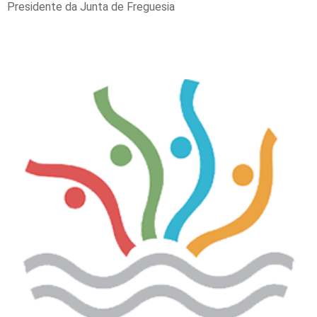
Presidente da Junta de Freguesia