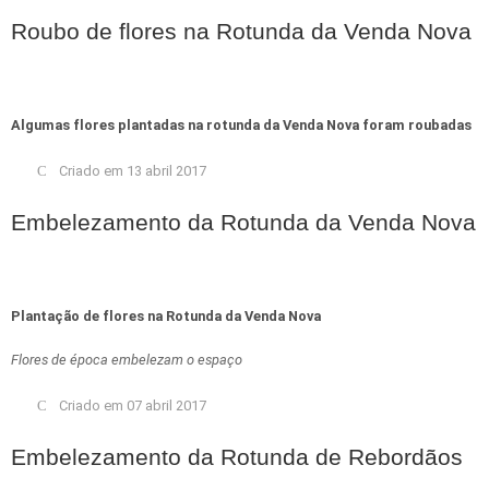
Roubo de flores na Rotunda da Venda Nova
Algumas flores plantadas na rotunda da Venda Nova foram roubadas
Criado em 13 abril 2017
Embelezamento da Rotunda da Venda Nova
Plantação de flores na Rotunda da Venda Nova
Flores de época embelezam o espaço
Criado em 07 abril 2017
Embelezamento da Rotunda de Rebordãos