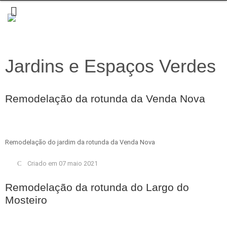
Jardins e Espaços Verdes
Remodelação da rotunda da Venda Nova
Remodelação do jardim da rotunda da Venda Nova
Criado em 07 maio 2021
Remodelação da rotunda do Largo do
Mosteiro