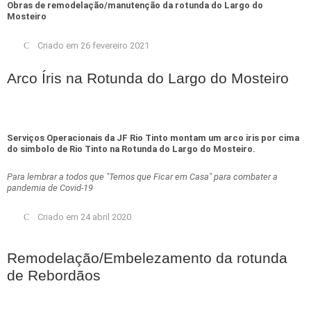
Obras de remodelação/manutenção da rotunda do Largo do
Mosteiro
Criado em 26 fevereiro 2021
Arco Íris na Rotunda do Largo do Mosteiro
Serviços Operacionais da JF Rio Tinto montam um arco iris por cima
do simbolo de Rio Tinto na Rotunda do Largo do Mosteiro.
Para lembrar a todos que "Temos que Ficar em Casa" para combater a
pandemia de Covid-19
Criado em 24 abril 2020
Remodelação/Embelezamento da rotunda
de Rebordãos