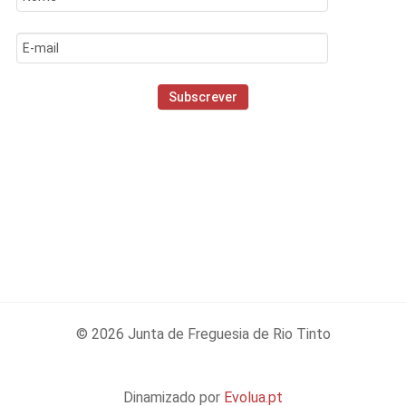
© 2026 Junta de Freguesia de Rio Tinto
Dinamizado por
Evolua.pt