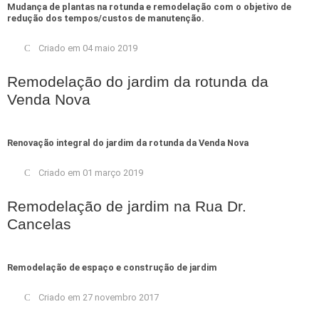
Mudança de plantas na rotunda e remodelação com o objetivo de
redução dos tempos/custos de manutenção.
Criado em 04 maio 2019
Remodelação do jardim da rotunda da
Venda Nova
Renovação integral do jardim da rotunda da Venda Nova
Criado em 01 março 2019
Remodelação de jardim na Rua Dr.
Cancelas
Remodelação de espaço e construção de jardim
Criado em 27 novembro 2017