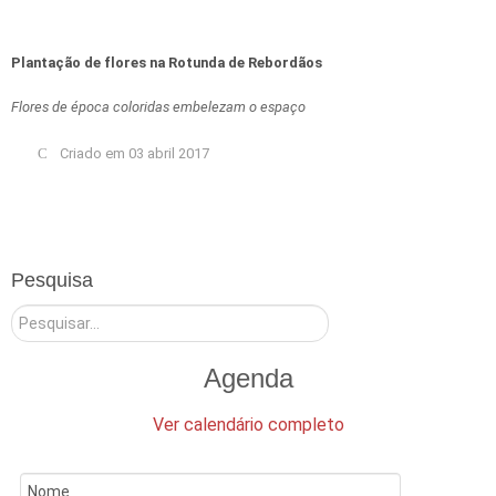
Plantação de flores na Rotunda de Rebordãos
Flores de época coloridas embelezam o espaço
Criado em 03 abril 2017
Pesquisa
Pesquisar
Agenda
Ver calendário completo