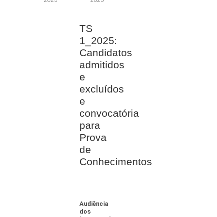
TS
1_2025:
Candidatos
admitidos
e
excluídos
e
convocatória
para
Prova
de
Conhecimentos
Audiência
dos