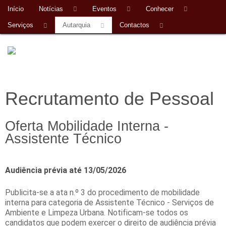
Início
Notícias
Eventos
Conhecer
Serviços
Autarquia
Contactos
Recrutamento de Pessoal
Oferta Mobilidade Interna -
Assistente Técnico
Audiência prévia até 13/05/2026
Publicita-se a ata n.º 3 do procedimento de mobilidade
interna para categoria de Assistente Técnico - Serviços de
Ambiente e Limpeza Urbana. Notificam-se todos os
candidatos que podem exercer o direito de audiência prévia