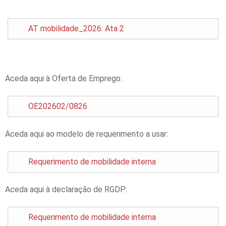
AT mobilidade_2026: Ata 2
Aceda aqui à Oferta de Emprego:
OE202602/0826
Aceda aqui ao modelo de requerimento a usar:
Requerimento de mobilidade interna
Aceda aqui à declaração de RGDP:
Requerimento de mobilidade interna