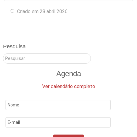
Criado em 28 abril 2026
Pesquisa
Pesquisar
Agenda
Ver calendário completo