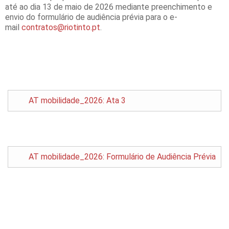
até ao dia 13 de maio de 2026 mediante preenchimento e
envio do formulário de audiência prévia para o e-
mail
contratos@riotinto.pt
.
AT mobilidade_2026: Ata 3
AT mobilidade_2026: Formulário de Audiência Prévia