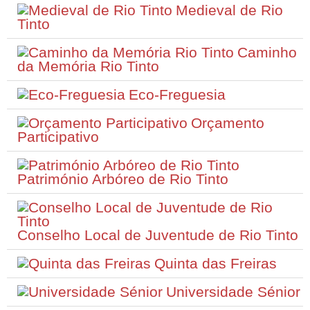
Medieval de Rio
Tinto
Caminho
da Memória Rio Tinto
Eco-Freguesia
Orçamento
Participativo
Património Arbóreo de Rio Tinto
Conselho Local de Juventude de Rio Tinto
Quinta das Freiras
Universidade Sénior