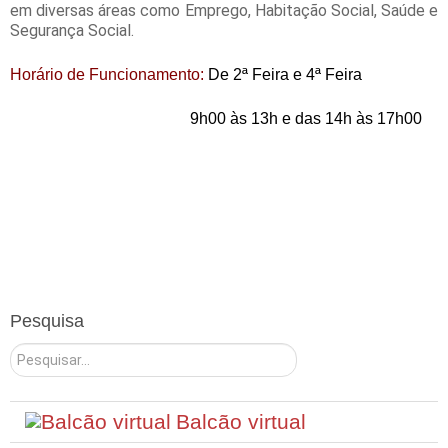
em diversas áreas como Emprego, Habitação Social, Saúde e
Segurança Social.
Horário de Funcionamento:
De
2ª Feira e 4
ª Feira
9h00 às 13h e das 14h às 17h00
Pesquisa
Pesquisar
Balcão virtual