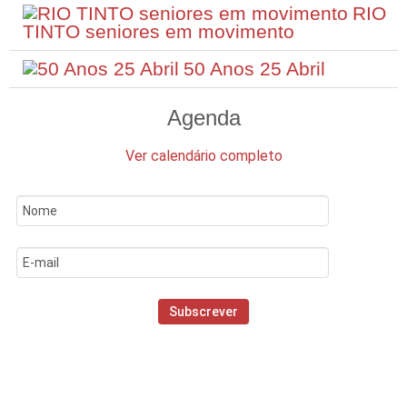
RIO
TINTO seniores em movimento
50 Anos 25 Abril
Agenda
Ver calendário completo