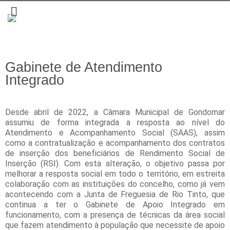
Gabinete de Atendimento
Integrado
Desde abril de 2022, a Câmara Municipal de Gondomar
assumiu de forma integrada a resposta ao nível do
Atendimento e Acompanhamento Social (SAAS), assim
como a contratualização e acompanhamento dos contratos
de inserção dos beneficiários de Rendimento Social de
Inserção (RSI). Com esta alteração, o objetivo passa por
melhorar a resposta social em todo o território, em estreita
colaboração com as instituições do concelho, como já vem
acontecendo com a Junta de Freguesia de Rio Tinto, que
continua a ter o Gabinete de Apoio Integrado em
funcionamento, com a presença de técnicas da área social
que fazem atendimento à população que necessite de apoio