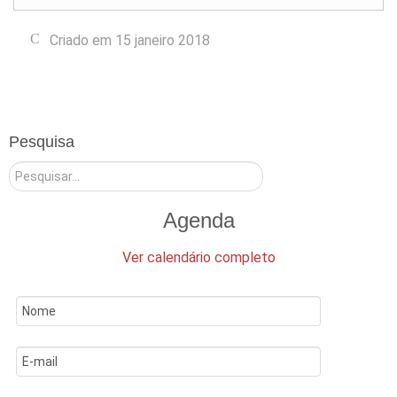
Criado em 15 janeiro 2018
Pesquisa
Pesquisar
Agenda
Ver calendário completo