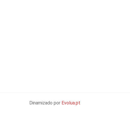
Dinamizado por
Evolua.pt