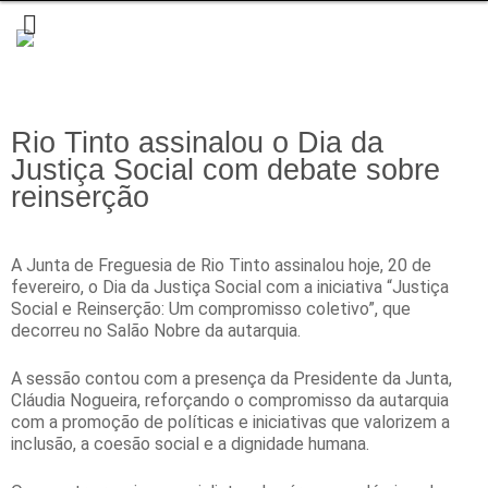
Rio Tinto assinalou o Dia da
Justiça Social com debate sobre
reinserção
A Junta de Freguesia de Rio Tinto assinalou hoje, 20 de
fevereiro, o Dia da Justiça Social com a iniciativa “Justiça
Social e Reinserção: Um compromisso coletivo”, que
decorreu no Salão Nobre da autarquia.
A sessão contou com a presença da Presidente da Junta,
Cláudia Nogueira, reforçando o compromisso da autarquia
com a promoção de políticas e iniciativas que valorizem a
inclusão, a coesão social e a dignidade humana.