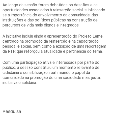
Ao longo da sessão foram debatidos os desafios e as
oportunidades associados à reinserção social, sublinhando-
se a importância do envolvimento da comunidade, das
instituições e das políticas públicas na construção de
percursos de vida mais dignos e integrados.
A iniciativa incluiu ainda a apresentação do Projeto Leme,
centrado na promoção da reinserção e na capacitação
pessoal e social, bem como a exibição de uma reportagem
da RTP, que reforçou a atualidade e pertinência do tema.
Com uma participação ativa e interessada por parte do
público, a sessão constituiu um momento relevante de
cidadania e sensibilização, reafirmando o papel da
comunidade na promoção de uma sociedade mais justa,
inclusiva e solidária.
Pesquisa