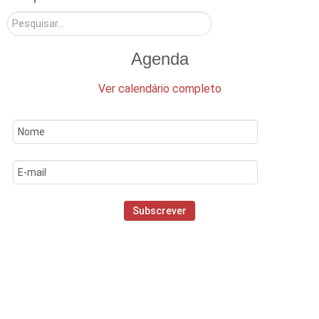
Pesquisar
Agenda
Ver calendário completo