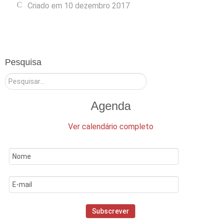
Criado em 10 dezembro 2017
Pesquisa
Pesquisar
Agenda
Ver calendário completo