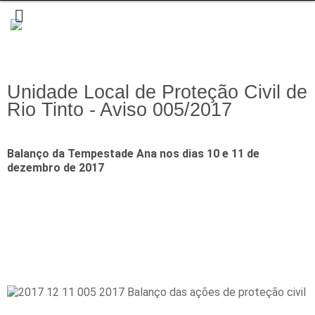
Unidade Local de Proteção Civil de
Rio Tinto - Aviso 005/2017
Balanço da Tempestade Ana nos dias 10 e 11 de
dezembro de 2017