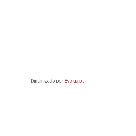
Dinamizado por
Evolua.pt