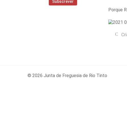
Porque R
Cr
© 2026 Junta de Freguesia de Rio Tinto