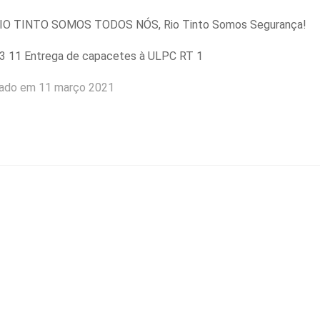
IO TINTO SOMOS TODOS NÓS, Rio Tinto Somos Segurança!
iado em 11 março 2021