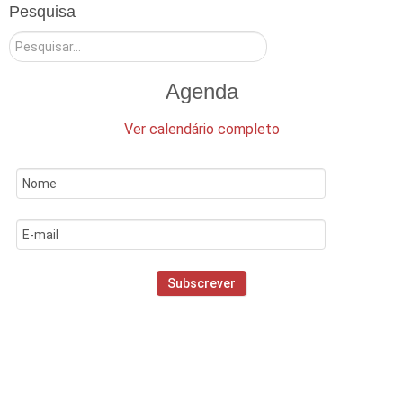
Pesquisa
Pesquisar
Agenda
Ver calendário completo