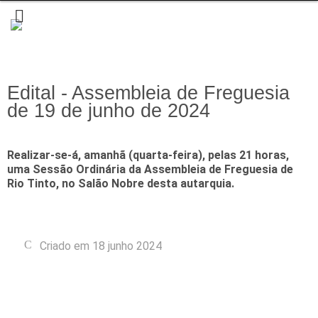
Edital - Assembleia de Freguesia
de 19 de junho de 2024
Realizar-se-á, amanhã (quarta-feira), pelas 21 horas,
uma Sessão Ordinária da Assembleia de Freguesia de
Rio Tinto, no Salão Nobre desta autarquia.
Criado em 18 junho 2024