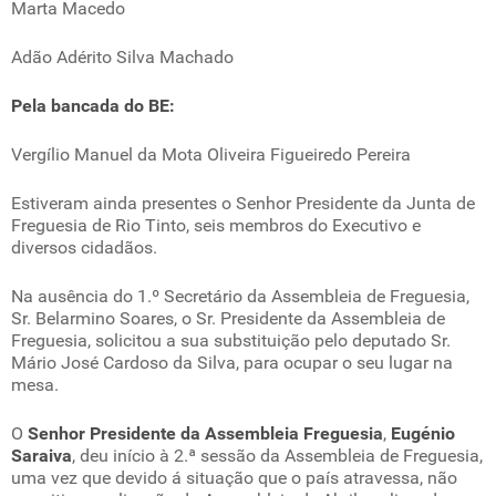
Marta Macedo
Adão Adérito Silva Machado
Pela bancada do BE:
Vergílio Manuel da Mota Oliveira Figueiredo Pereira
Estiveram ainda presentes o Senhor Presidente da Junta de
Freguesia de Rio Tinto, seis membros do Executivo e
diversos cidadãos.
Na ausência do 1.º Secretário da Assembleia de Freguesia,
Sr. Belarmino Soares, o Sr. Presidente da Assembleia de
Freguesia, solicitou a sua substituição pelo deputado Sr.
Mário José Cardoso da Silva, para ocupar o seu lugar na
mesa.
O
Senhor Presidente da Assembleia Freguesia
,
Eugénio
Saraiva
, deu início à 2.ª sessão da Assembleia de Freguesia,
uma vez que devido á situação que o país atravessa, não