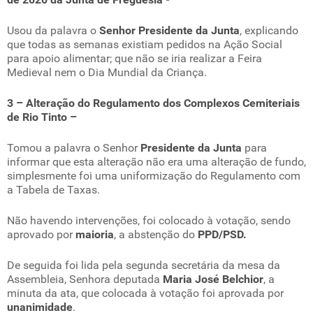
Usou da palavra o
Senhor Presidente da Junta
, explicando
que todas as semanas existiam pedidos na Ação Social
para apoio alimentar; que não se iria realizar a Feira
Medieval nem o Dia Mundial da Criança.
3 – Alteração do Regulamento dos Complexos Cemiteriais
de Rio Tinto –
Tomou a palavra o Senhor
Presidente da Junta
para
informar que esta alteração não era uma alteração de fundo,
simplesmente foi uma uniformização do Regulamento com
a Tabela de Taxas.
Não havendo intervenções, foi colocado à votação, sendo
aprovado por
maioria
, a abstenção do
PPD/PSD.
De seguida foi lida pela segunda secretária da mesa da
Assembleia, Senhora deputada
Maria José Belchior
, a
minuta da ata, que colocada à votação foi aprovada por
unanimidade
.