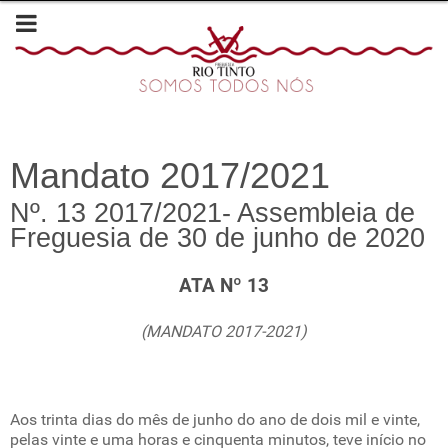
Mandato 2017/2021
Nº. 13 2017/2021- Assembleia de
Freguesia de 30 de junho de 2020
ATA Nº 13
(MANDATO 2017-2021)
Aos trinta dias do mês de junho do ano de dois mil e vinte,
pelas vinte e uma horas e cinquenta minutos, teve início no