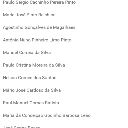
Paulo Sérgio Cachinho Pereira Pinto
Maria José Pinto Belchior
Agostinho Gonçalves de Magalhães
António Nuno Pinheiro Lima Pinto
Manuel Correia da Silva
Paula Cristina Moreira da Silva
Nelson Gomes dos Santos
Mário José Cardoso da Silva
Raul Manuel Gomes Batista
Maria da Conceição Godinho Barbosa Leão
José Carlos Rocha