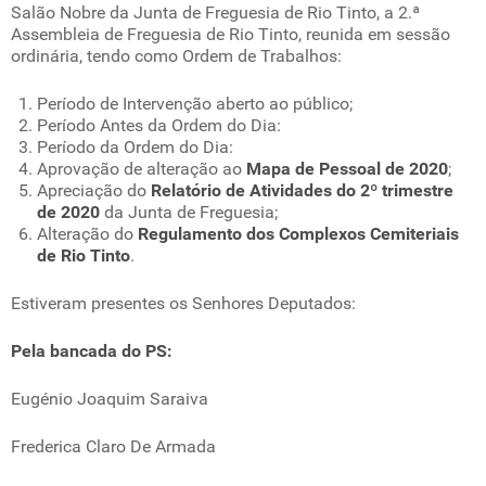
Salão Nobre da Junta de Freguesia de Rio Tinto, a 2.ª
Assembleia de Freguesia de Rio Tinto, reunida em sessão
ordinária, tendo como Ordem de Trabalhos:
Período de Intervenção aberto ao público;
Período Antes da Ordem do Dia:
Período da Ordem do Dia:
Aprovação de alteração ao
Mapa de Pessoal de 2020
;
Apreciação do
Relatório de Atividades do 2º trimestre
de 2020
da Junta de Freguesia;
Alteração do
Regulamento dos Complexos Cemiteriais
de Rio Tinto
.
Estiveram presentes os Senhores Deputados:
Pela bancada do PS:
Eugénio Joaquim Saraiva
Frederica Claro De Armada