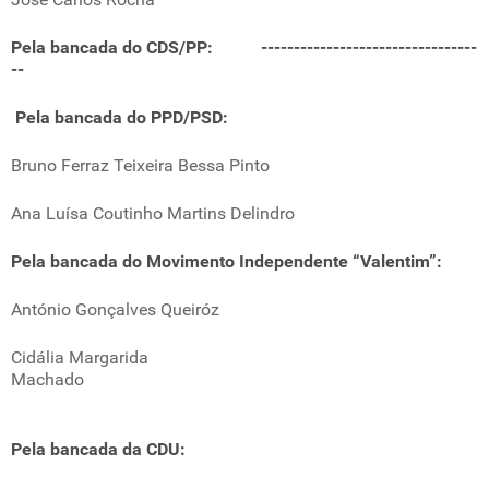
Pela bancada do CDS/PP: ---------------------------------
--
Pela bancada do PPD/PSD:
Bruno Ferraz Teixeira Bessa Pinto
Ana Luísa Coutinho Martins Delindro
Pela bancada do Movimento Independente “Valentim”:
António Gonçalves Queiróz
Cidália Margarida
Machado
Pela bancada da CDU: