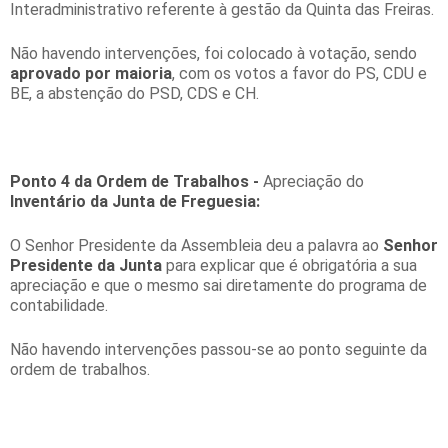
Interadministrativo referente à gestão da Quinta das Freiras.
Não havendo intervenções, foi colocado à votação, sendo
aprovado por maioria
, com os votos a favor do PS, CDU e
BE, a abstenção do PSD, CDS e CH.
Ponto 4 da Ordem de Trabalhos -
Apreciação do
Inventário
da Junta de Freguesia:
O Senhor Presidente da Assembleia deu a palavra ao
Senhor
Presidente da Junta
para explicar que é obrigatória a sua
apreciação e que o mesmo sai diretamente do programa de
contabilidade.
Não havendo intervenções passou-se ao ponto seguinte da
ordem de trabalhos.