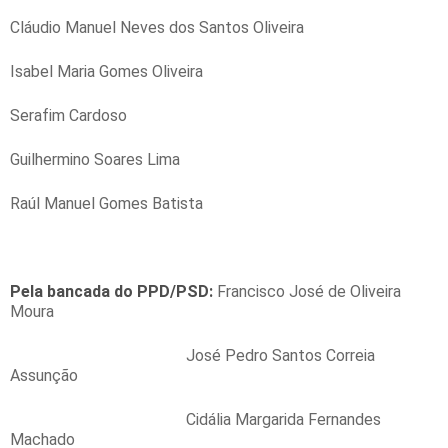
Cláudio Manuel Neves dos Santos Oliveira
Isabel Maria Gomes Oliveira
Serafim Cardoso
Guilhermino Soares Lima
Raúl Manuel Gomes Batista
Pela bancada
do PPD/PSD:
Francisco José de Oliveira
Moura
José Pedro Santos Correia
Assunção
Cidália Margarida Fernandes
Machado