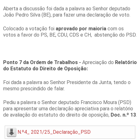
Aberta a discussão foi dada a palavra ao Senhor deputado
João Pedro Silva (BE), para fazer uma declaração de voto.
Colocado a votação foi
aprovado por maioria
com os
votos a favor do PS, BE, CDU, CDS e CH, abstenção do PSD.
Ponto 7 da Ordem de Trabalhos -
Apreciação do
Relatório
do Estatuto do Direito de Oposição:
Foi dada a palavra ao Senhor Presidente da Junta, tendo o
mesmo prescindido de falar.
Pediu a palavra o Senhor deputado Francisco Moura (PSD)
para apresentar uma declaração apreciativa para o relatório
de avaliação do estatuto do direito de oposição,
Doc. n.º 13
.
N.º4_ 2021/25_Declaração_PSD