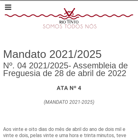
Mandato 2021/2025
Nº. 04 2021/2025- Assembleia de
Freguesia de 28 de abril de 2022
ATA Nº 4
(MANDATO 2021-2025)
Aos vinte e oito dias do mês de abril do ano de dois mil e
vinte e dois, pelas vinte e uma hora e trinta minutos, teve