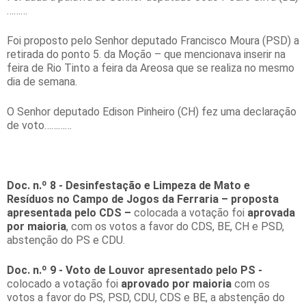
………
Foi proposto pelo Senhor deputado Francisco Moura (PSD) a
retirada do ponto 5. da Moção – que mencionava inserir na
feira de Rio Tinto a feira da Areosa que se realiza no mesmo
dia de semana.
O Senhor deputado Edison Pinheiro (CH) fez uma declaração
de voto…………
Doc. n.º 8 - Desinfestação e Limpeza de Mato e
Resíduos no Campo de Jogos da Ferraria – proposta
apresentada pelo CDS –
colocada a votação foi
aprovada
por maioria
, com os votos a favor do CDS, BE, CH e PSD,
abstenção do PS e CDU.
Doc. n.º 9 - Voto de Louvor apresentado pelo PS -
colocado a votação foi
aprovado por maioria
com os
votos a favor do PS, PSD, CDU, CDS e BE, a abstenção do