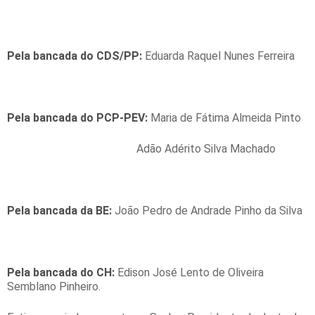
Pela bancada
do CDS/PP:
Eduarda Raquel Nunes Ferreira
Pela bancada
do PCP-PEV:
Maria de Fátima Almeida Pinto
Adão Adérito Silva Machado
Pela bancada
da BE:
João Pedro de Andrade Pinho da Silva
Pela bancada
do CH:
Edison José Lento de Oliveira
Semblano Pinheiro.