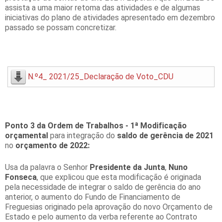
assista a uma maior retoma das atividades e de algumas
iniciativas do plano de atividades apresentado em dezembro
passado se possam concretizar.
N.º4_ 2021/25_Declaração de Voto_CDU
Ponto 3 da Ordem de Trabalhos -
1ª Modificação
orçamental
para integração do
saldo de gerência de 2021
no
orçamento de 2022:
Usa da palavra o Senhor
Presidente da Junta
,
Nuno
Fonseca
, que explicou que esta modificação é originada
pela necessidade de integrar o saldo de gerência do ano
anterior, o aumento do Fundo de Financiamento de
Freguesias originado pela aprovação do novo Orçamento de
Estado e pelo aumento da verba referente ao Contrato