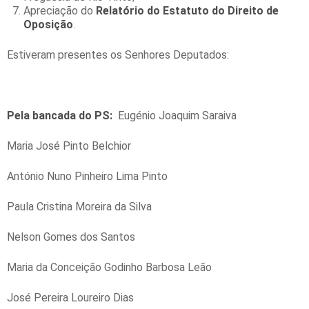
Apreciação do
Relatório do Estatuto do Direito de
Oposição
.
Estiveram presentes os Senhores Deputados:
Pela bancada
do PS:
Eugénio Joaquim Saraiva
Maria José Pinto Belchior
António Nuno Pinheiro Lima Pinto
Paula Cristina Moreira da Silva
Nelson Gomes dos Santos
Maria da Conceição Godinho Barbosa Leão
José Pereira Loureiro Dias