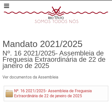
Mandato 2021/2025
Nº. 16 2021/2025- Assembleia de
Freguesia Extraordinária de 22 de
janeiro de 2025
Ver documentos da Assembleia
Nº. 16 2021/2025- Assembleia de Freguesia
Extraordinária de 22 de janeiro de 2025