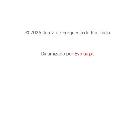
© 2026 Junta de Freguesia de Rio Tinto
Dinamizado por
Evolua.pt