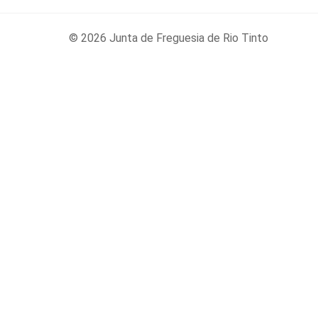
© 2026 Junta de Freguesia de Rio Tinto