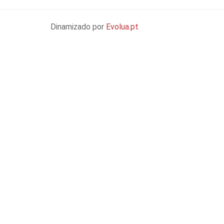
Dinamizado por
Evolua.pt