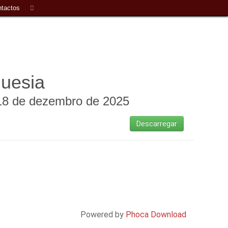
tactos
uesia
 18 de dezembro de 2025
Descarregar
Powered by
Phoca Download