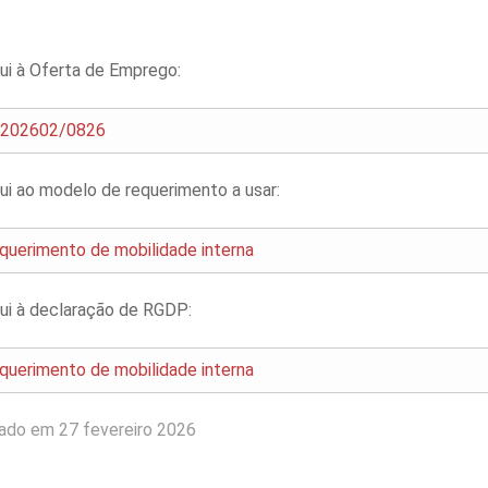
ui à Oferta de Emprego:
202602/0826
ui ao modelo de requerimento a usar:
querimento de mobilidade interna
ui à declaração de RGDP:
querimento de mobilidade interna
iado em 27 fevereiro 2026