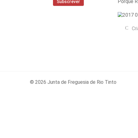
Porque R
Cr
© 2026 Junta de Freguesia de Rio Tinto