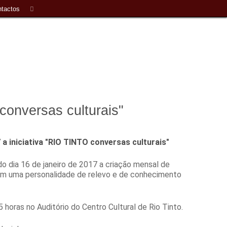
tactos
conversas culturais"
 a iniciativa "RIO TINTO conversas culturais"
do dia 16 de janeiro de 2017 a criação mensal de
com uma personalidade de relevo e de conhecimento
 horas no Auditório do Centro Cultural de Rio Tinto.