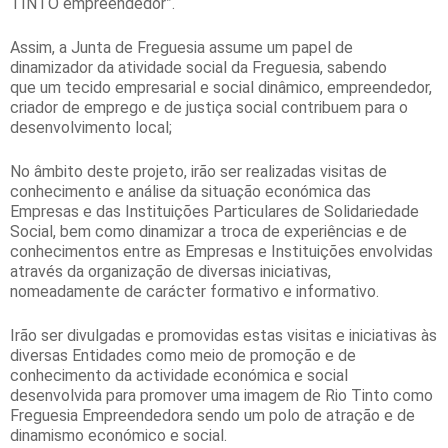
TINTO empreendedor”.
Assim, a Junta de Freguesia assume um papel de
dinamizador da atividade social da Freguesia, sabendo
que um tecido empresarial e social dinâmico, empreendedor,
criador de emprego e de justiça social contribuem para o
desenvolvimento local;
No âmbito deste projeto, irão ser realizadas visitas de
conhecimento e análise da situação económica das
Empresas e das Instituições Particulares de Solidariedade
Social, bem como dinamizar a troca de experiências e de
conhecimentos entre as Empresas e Instituições envolvidas
através da organização de diversas iniciativas,
nomeadamente de carácter formativo e informativo.
Irão ser divulgadas e promovidas estas visitas e iniciativas às
diversas Entidades como meio de promoção e de
conhecimento da actividade económica e social
desenvolvida para promover uma imagem de Rio Tinto como
Freguesia Empreendedora sendo um polo de atração e de
dinamismo económico e social.