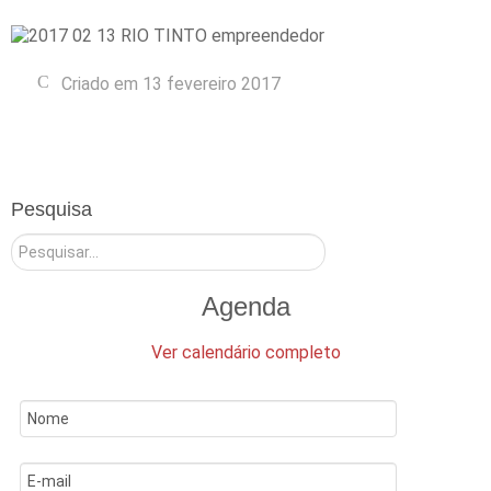
Criado em 13 fevereiro 2017
Pesquisa
Pesquisar
Agenda
Ver calendário completo