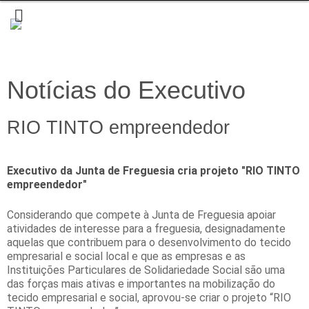
Notícias do Executivo
RIO TINTO empreendedor
Executivo da Junta de Freguesia cria projeto "RIO TINTO
empreendedor"
Considerando que compete à Junta de Freguesia apoiar
atividades de interesse para a freguesia, designadamente
aquelas que contribuem para o desenvolvimento do tecido
empresarial e social local e que as empresas e as
Instituições Particulares de Solidariedade Social são uma
das forças mais ativas e importantes na mobilização do
tecido empresarial e social, aprovou-se criar o projeto “RIO