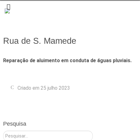
Rua de S. Mamede
Reparação de aluimento em conduta de águas pluviais.
Criado em 25 julho 2023
Pesquisa
Pesquisar