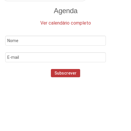
Agenda
Ver calendário completo