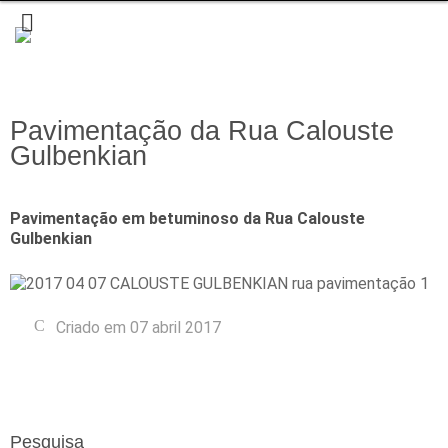
Pavimentação da Rua Calouste
Gulbenkian
Pavimentação em betuminoso da Rua Calouste
Gulbenkian
Criado em 07 abril 2017
Pesquisa