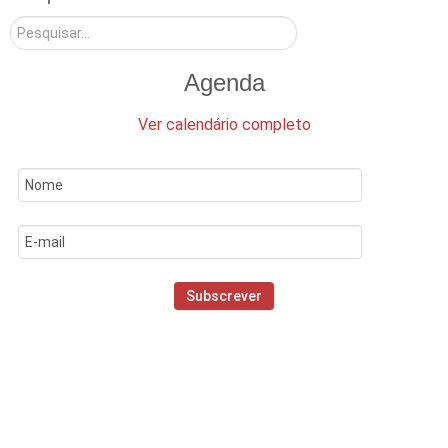
Pesquisar
Agenda
Ver calendário completo