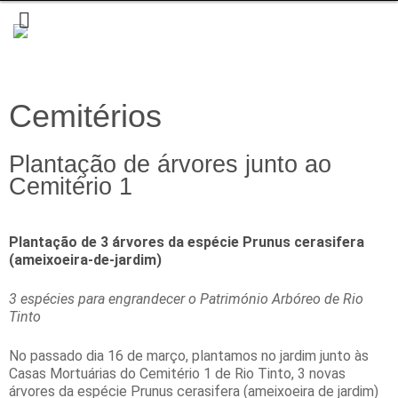
Cemitérios
Plantação de árvores junto ao
Cemitério 1
Plantação de 3 árvores da espécie Prunus cerasifera
(ameixoeira-de-jardim)
3 espécies para engrandecer o Património Arbóreo de Rio
Tinto
No passado dia 16 de março, plantamos no jardim junto às
Casas Mortuárias do Cemitério 1 de Rio Tinto, 3 novas
árvores da espécie Prunus cerasifera (ameixoeira de jardim)