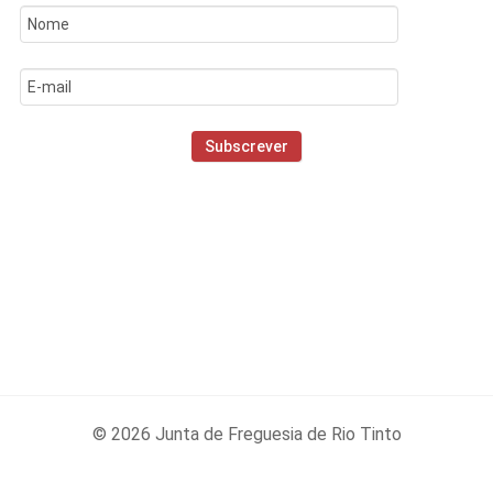
© 2026 Junta de Freguesia de Rio Tinto