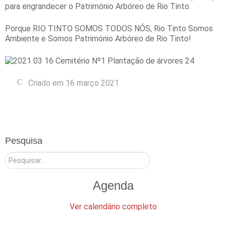
para engrandecer o Património Arbóreo de Rio Tinto.
Porque RIO TINTO SOMOS TODOS NÓS, Rio Tinto Somos
Ambiente e Somos Património Arbóreo de Rio Tinto!
Criado em 16 março 2021
Pesquisa
Pesquisar
Agenda
Ver calendário completo