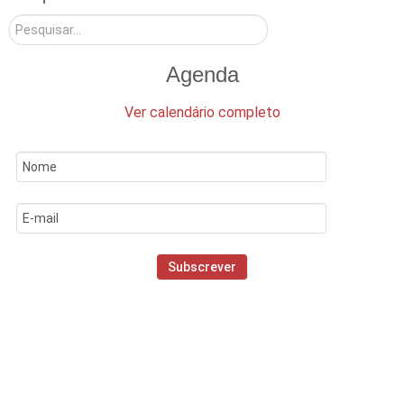
Pesquisar
Agenda
Ver calendário completo