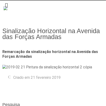
Sinalização Horizontal na Avenida
das Forças Armadas
Remarcação da sinalização horizontal na Avenida das
Forças Armadas
Criado em 21 fevereiro 2019
Pesquisa