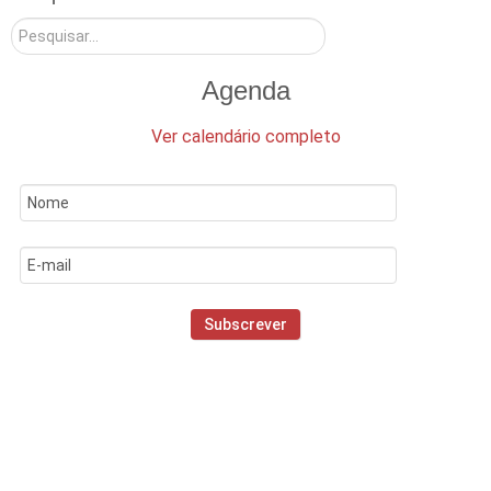
Pesquisar
Agenda
Ver calendário completo