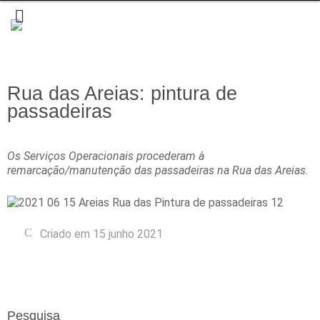
Rua das Areias: pintura de
passadeiras
Os Serviços Operacionais procederam à
remarcação/manutenção das passadeiras na Rua das Areias.
Criado em 15 junho 2021
Pesquisa