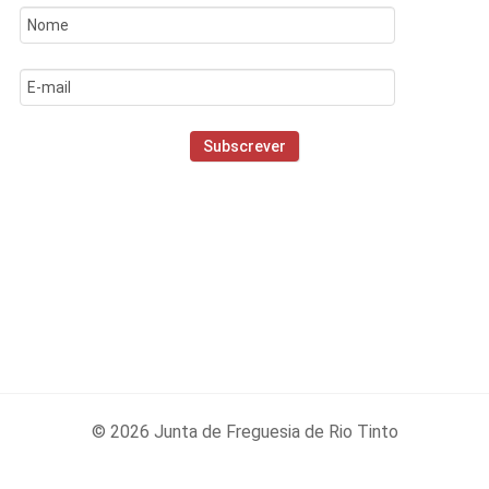
© 2026 Junta de Freguesia de Rio Tinto