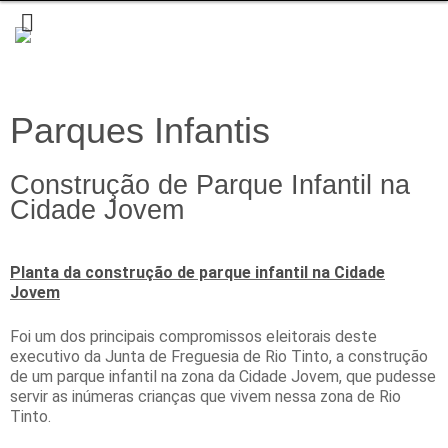
Parques Infantis
Construção de Parque Infantil na
Cidade Jovem
Planta da construção de parque infantil na Cidade
Jovem
Foi um dos principais compromissos eleitorais deste
executivo da Junta de Freguesia de Rio Tinto, a construção
de um parque infantil na zona da Cidade Jovem, que pudesse
servir as inúmeras crianças que vivem nessa zona de Rio
Tinto.