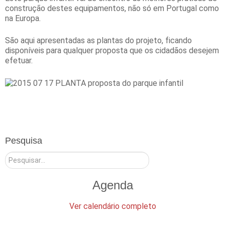
construção destes equipamentos, não só em Portugal como
na Europa.
São aqui apresentadas as plantas do projeto, ficando
disponíveis para qualquer proposta que os cidadãos desejem
efetuar.
Pesquisa
Pesquisar
Agenda
Ver calendário completo