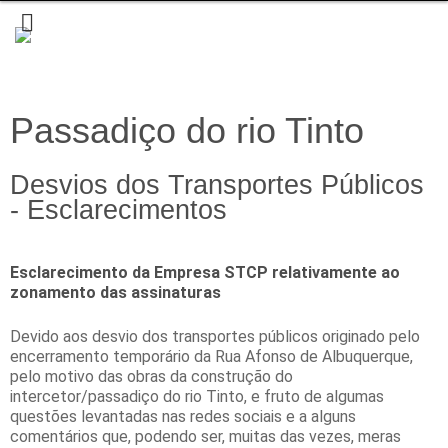
Passadiço do rio Tinto
Desvios dos Transportes Públicos
- Esclarecimentos
Esclarecimento da Empresa STCP relativamente ao
zonamento das assinaturas
Devido aos desvio dos transportes públicos originado pelo
encerramento temporário da Rua Afonso de Albuquerque,
pelo motivo das obras da construção do
intercetor/passadiço do rio Tinto, e fruto de algumas
questões levantadas nas redes sociais e a alguns
comentários que, podendo ser, muitas das vezes, meras