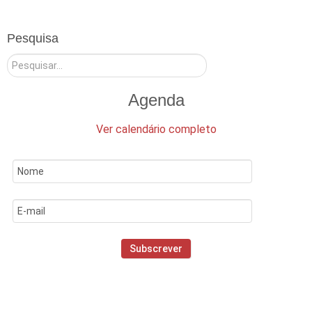
Pesquisa
Pesquisar
Agenda
Ver calendário completo