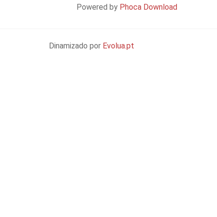
Powered by
Phoca Download
Dinamizado por
Evolua.pt