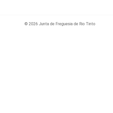
© 2026 Junta de Freguesia de Rio Tinto