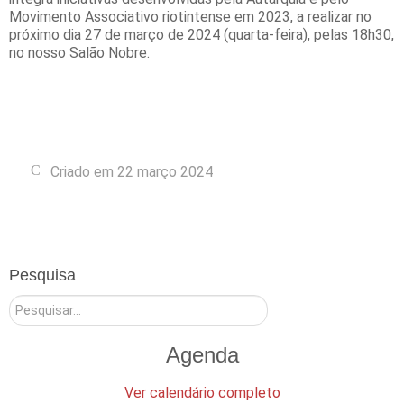
Movimento Associativo riotintense em 2023, a realizar no
próximo dia 27 de março de 2024 (quarta-feira), pelas 18h30,
no nosso Salão Nobre.
Criado em 22 março 2024
Pesquisa
Pesquisar
Agenda
Ver calendário completo