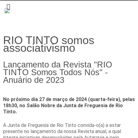
RIO TINTO somos
associativismo
Lançamento da Revista "RIO
TINTO Somos Todos Nós" -
Anuário de 2023
No próximo dia 27 de março de 2024 (quarta-feira), pelas
18h30, no Salão Nobre da Junta de Freguesia de Rio
Tinto.
A Junta de Freguesia de Rio Tinto convida-o(a) a estar
presente no lançamento da nossa Revista anual, a qual
integra iniciativas desenvolvidas pela Autarquia e pelo