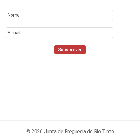
© 2026 Junta de Freguesia de Rio Tinto