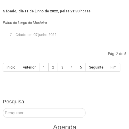
Sábado, dia 11 de junho de 2022, pelas 21:30 horas
Palco do Largo do Mosteiro
Criado em 07 junho 2022
Pág. 2 de 5
Início
Anterior
1
2
3
4
5
Seguinte
Fim
Pesquisa
Pesquisar
Agenda