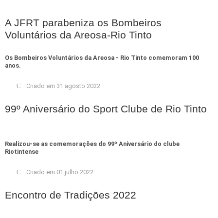
A JFRT parabeniza os Bombeiros
Voluntários da Areosa-Rio Tinto
Os Bombeiros Voluntários da Areosa - Rio Tinto comemoram 100
anos.
Criado em 31 agosto 2022
99º Aniversário do Sport Clube de Rio Tinto
Realizou-se as comemorações do 99º Aniversário do clube
Riotintense
Criado em 01 julho 2022
Encontro de Tradições 2022