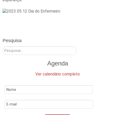
Pesquisa
Pesquisar
Agenda
Ver calendário completo