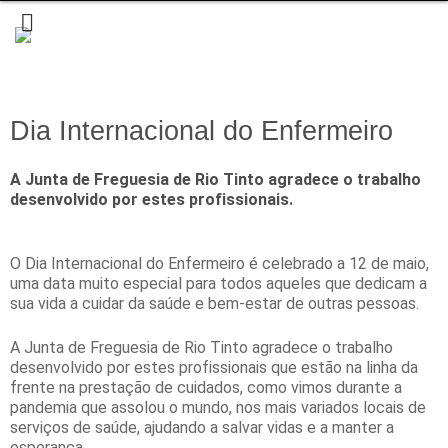
Dia Internacional do Enfermeiro
A Junta de Freguesia de Rio Tinto agradece o trabalho
desenvolvido por estes profissionais.
O Dia Internacional do Enfermeiro é celebrado a 12 de maio,
uma data muito especial para todos aqueles que dedicam a
sua vida a cuidar da saúde e bem-estar de outras pessoas.
A Junta de Freguesia de Rio Tinto agradece o trabalho
desenvolvido por estes profissionais que estão na linha da
frente na prestação de cuidados, como vimos durante a
pandemia que assolou o mundo, nos mais variados locais de
serviços de saúde, ajudando a salvar vidas e a manter a
esperança.