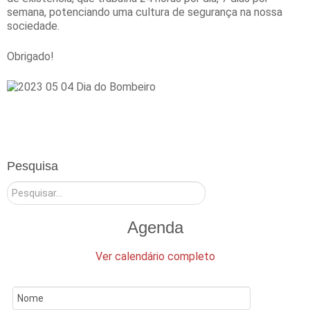
semana, potenciando uma cultura de segurança na nossa
sociedade.
Obrigado!
Pesquisa
Pesquisar
Agenda
Ver calendário completo