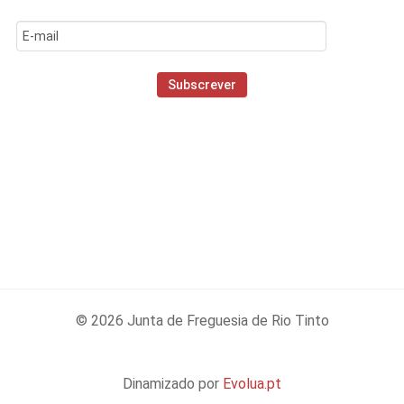
© 2026 Junta de Freguesia de Rio Tinto
Dinamizado por
Evolua.pt