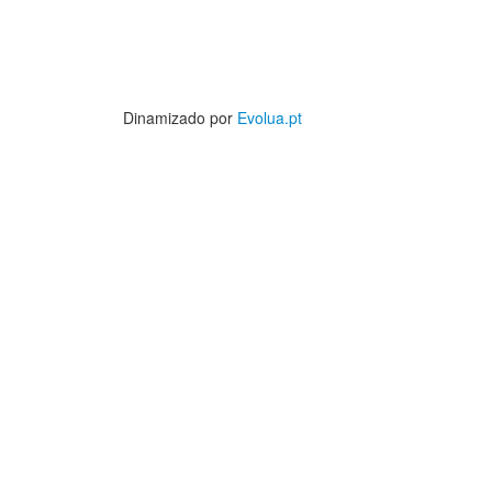
Dinamizado por
Evolua.pt