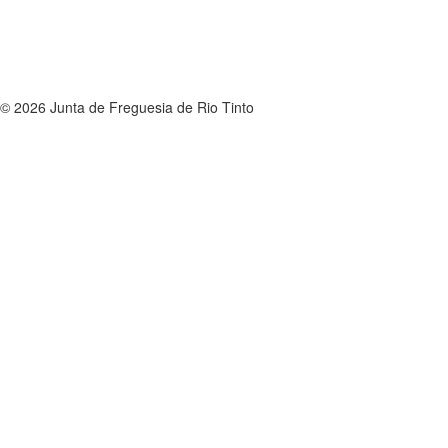
© 2026 Junta de Freguesia de Rio Tinto