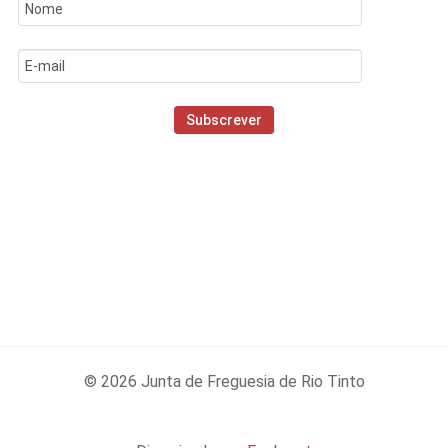
© 2026 Junta de Freguesia de Rio Tinto