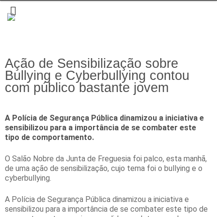
Ação de Sensibilização sobre
Bullying e Cyberbullying contou
com público bastante jovem
A Polícia de Segurança Pública dinamizou a iniciativa e
sensibilizou para a importância de se combater este
tipo de comportamento.
O Salão Nobre da Junta de Freguesia foi palco, esta manhã,
de uma ação de sensibilização, cujo tema foi o bullying e o
cyberbullying.
A Polícia de Segurança Pública dinamizou a iniciativa e
sensibilizou para a importância de se combater este tipo de