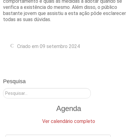
comportamento e quais as medidas a adotar quando se
verifica a existência do mesmo. Além disso, o público
bastante jovem que assistiu a esta ação pôde esclarecer
todas as suas dúvidas.
Criado em 09 setembro 2024
Pesquisa
Pesquisar
Agenda
Ver calendário completo