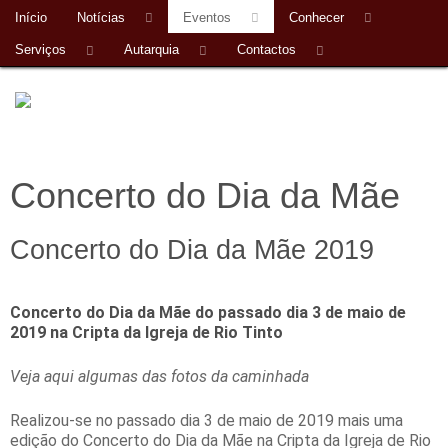
Início
Notícias
Eventos
Conhecer
Serviços
Autarquia
Contactos
Concerto do Dia da Mãe
Concerto do Dia da Mãe 2019
Concerto do Dia da Mãe do passado dia 3 de maio de
2019 na Cripta da Igreja de Rio Tinto
Veja aqui algumas das fotos da caminhada
Realizou-se no passado dia 3 de maio de 2019 mais uma
edição do Concerto do Dia da Mãe na Cripta da Igreja de Rio