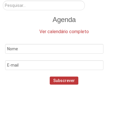
Pesquisar
Agenda
Ver calendário completo