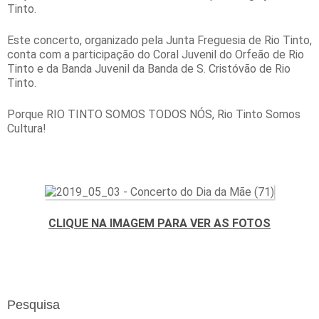
Tinto.
Este concerto, organizado pela Junta Freguesia de Rio Tinto,
conta com a participação do Coral Juvenil do Orfeão de Rio
Tinto e da Banda Juvenil da Banda de S. Cristóvão de Rio
Tinto.
Porque RIO TINTO SOMOS TODOS NÓS, Rio Tinto Somos
Cultura!
CLIQUE NA IMAGEM PARA VER AS FOTOS
Pesquisa