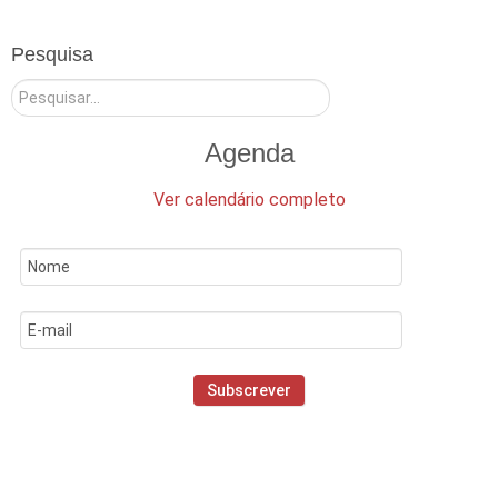
Pesquisa
Pesquisar
Agenda
Ver calendário completo