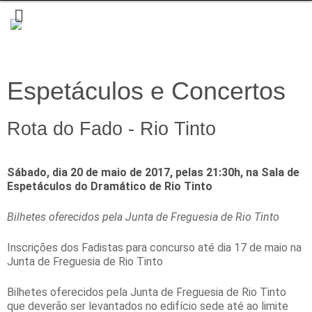
Espetáculos e Concertos
Rota do Fado - Rio Tinto
Sábado, dia 20 de maio de 2017, pelas 21:30h, na Sala de
Espetáculos do Dramático de Rio Tinto
Bilhetes oferecidos pela Junta de Freguesia de Rio Tinto
Inscrições dos Fadistas para concurso até dia 17 de maio na
Junta de Freguesia de Rio Tinto
Bilhetes oferecidos pela Junta de Freguesia de Rio Tinto
que deverão ser levantados no edifício sede até ao limite