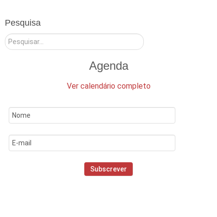
Pesquisa
Pesquisar
Agenda
Ver calendário completo