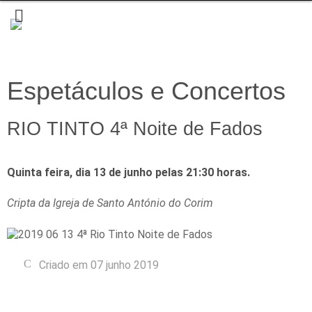
Espetáculos e Concertos
RIO TINTO 4ª Noite de Fados
Quinta feira, dia 13 de junho pelas 21:30 horas.
Cripta da Igreja de Santo António do Corim
Criado em 07 junho 2019