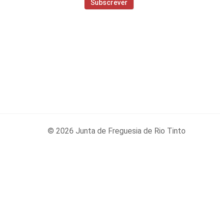
© 2026 Junta de Freguesia de Rio Tinto