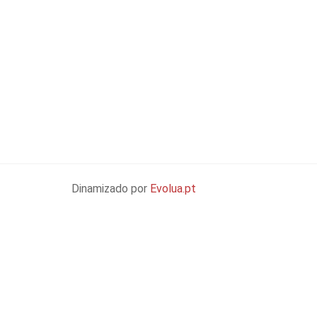
Dinamizado por
Evolua.pt