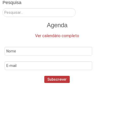
Pesquisa
Pesquisar
Agenda
Ver calendário completo