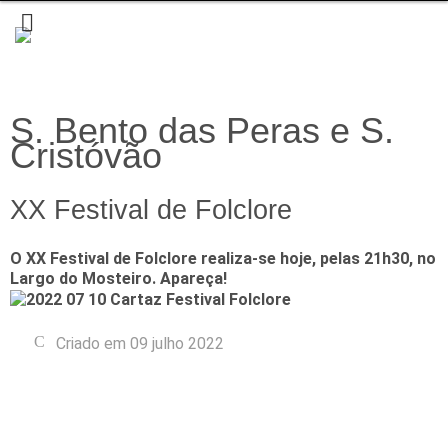
S. Bento das Peras e S.
Cristóvão
XX Festival de Folclore
O XX Festival de Folclore realiza-se hoje, pelas 21h30, no
Largo do Mosteiro. Apareça!
Criado em 09 julho 2022