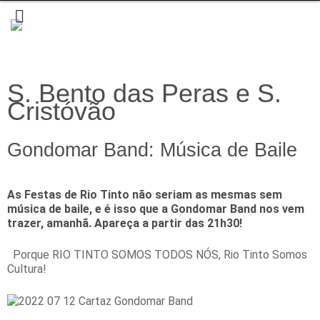
S. Bento das Peras e S.
Cristóvão
Gondomar Band: Música de Baile
As Festas de Rio Tinto não seriam as mesmas sem
música de baile, e é isso que a Gondomar Band nos vem
trazer, amanhã. Apareça a partir das 21h30!
Porque RIO TINTO SOMOS TODOS NÓS, Rio Tinto Somos
Cultura!