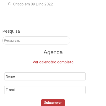
Criado em 09 julho 2022
Pesquisa
Pesquisar
Agenda
Ver calendário completo