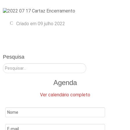
Criado em 09 julho 2022
Pesquisa
Pesquisar
Agenda
Ver calendário completo