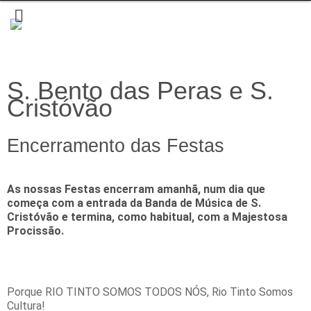
S. Bento das Peras e S.
Cristóvão
Encerramento das Festas
As nossas Festas encerram amanhã, num dia que
começa com a entrada da Banda de Música de S.
Cristóvão e termina, como habitual, com a Majestosa
Procissão.
Porque RIO TINTO SOMOS TODOS NÓS, Rio Tinto Somos
Cultura!