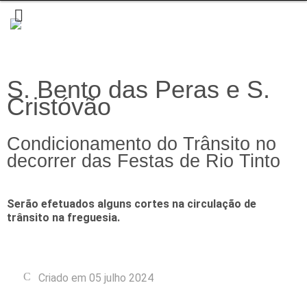
S. Bento das Peras e S.
Cristóvão
Condicionamento do Trânsito no
decorrer das Festas de Rio Tinto
Serão efetuados alguns cortes na circulação de
trânsito na freguesia.
Criado em 05 julho 2024