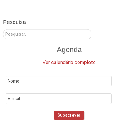
Pesquisa
Pesquisar
Agenda
Ver calendário completo