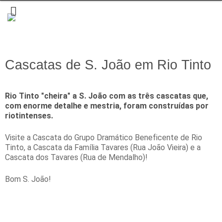
Cascatas de S. João em Rio Tinto
Rio Tinto "cheira" a S. João com as três cascatas que,
com enorme detalhe e mestria, foram construídas por
riotintenses.
Visite a Cascata do Grupo Dramático Beneficente de Rio
Tinto, a Cascata da Família Tavares (Rua João Vieira) e a
Cascata dos Tavares (Rua de Mendalho)!
Bom S. João!