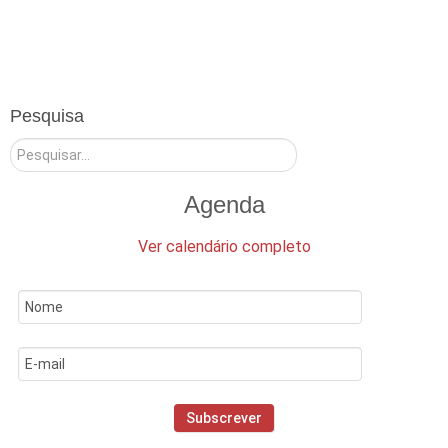
Pesquisa
Pesquisar
Agenda
Ver calendário completo